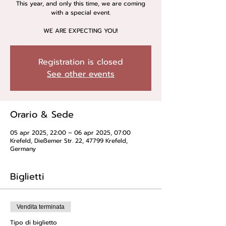
This year, and only this time, we are coming
with a special event.
WE ARE EXPECTING YOU!
Registration is closed
See other events
Orario & Sede
05 apr 2025, 22:00 – 06 apr 2025, 07:00
Krefeld, Dießemer Str. 22, 47799 Krefeld,
Germany
Biglietti
Vendita terminata
Tipo di biglietto