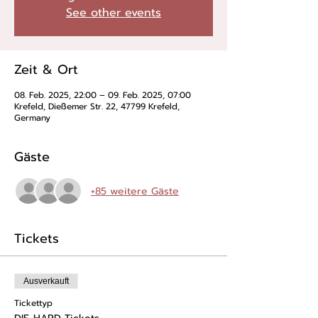
See other events
Zeit & Ort
08. Feb. 2025, 22:00 – 09. Feb. 2025, 07:00
Krefeld, Dießemer Str. 22, 47799 Krefeld,
Germany
Gäste
+85 weitere Gäste
Tickets
Ausverkauft
Tickettyp