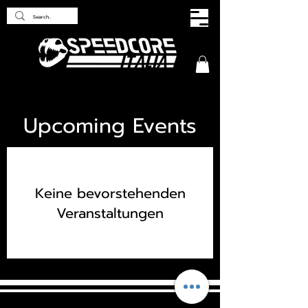
Upcoming Events
Keine bevorstehenden
Veranstaltungen