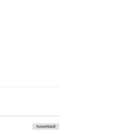
Ausverkauft