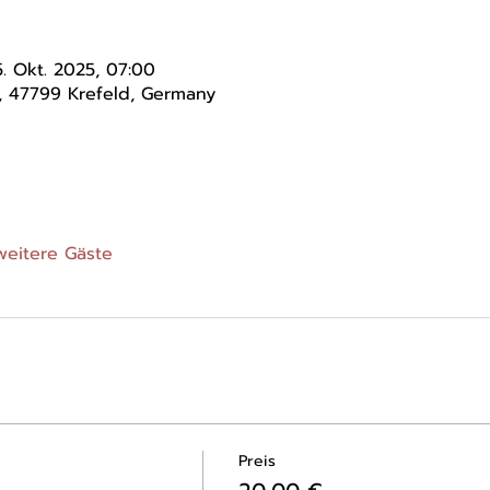
. Okt. 2025, 07:00
2, 47799 Krefeld, Germany
weitere Gäste
Preis