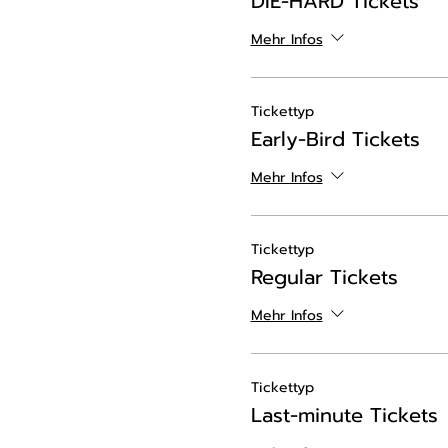
DIE-HARD Tickets
Mehr Infos
Tickettyp
Early-Bird Tickets
Mehr Infos
Tickettyp
Regular Tickets
Mehr Infos
Tickettyp
Last-minute Tickets