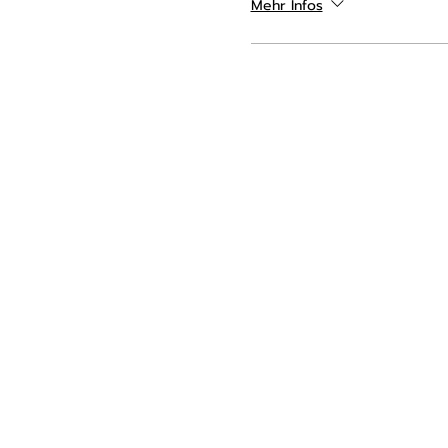
Mehr Infos