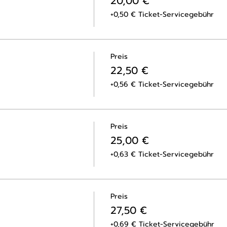
20,00 €
+0,50 € Ticket-Servicegebühr
Preis
22,50 €
+0,56 € Ticket-Servicegebühr
Preis
25,00 €
+0,63 € Ticket-Servicegebühr
Preis
27,50 €
+0,69 € Ticket-Servicegebühr