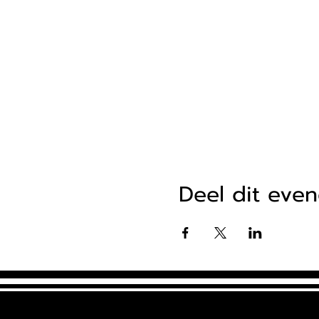
Deel dit eve