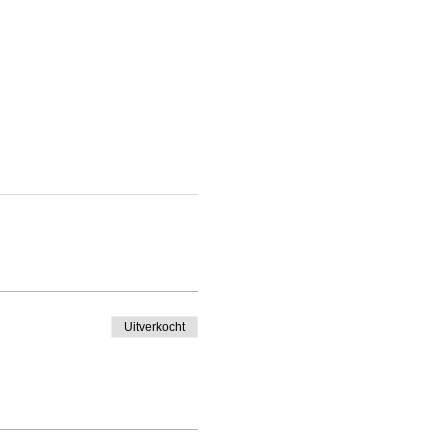
Uitverkocht