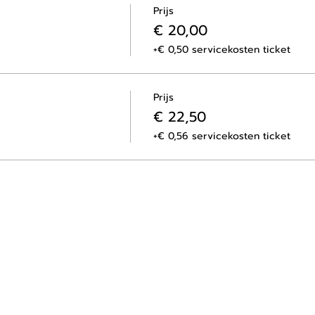
Prijs
€ 20,00
+€ 0,50 servicekosten ticket
Prijs
€ 22,50
+€ 0,56 servicekosten ticket