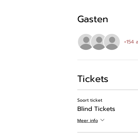
Gasten
+154 
Tickets
Soort ticket
Blind Tickets
Meer info