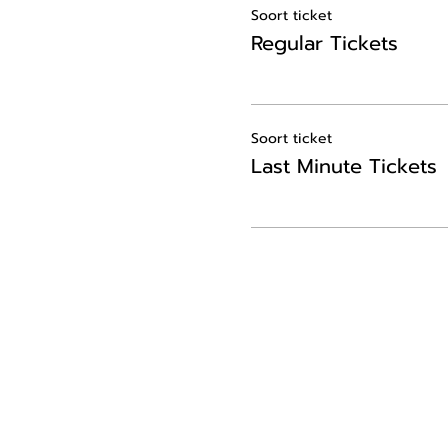
Soort ticket
Regular Tickets
Soort ticket
Last Minute Tickets