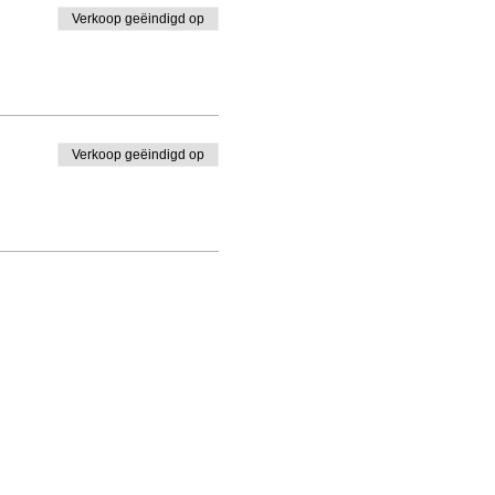
Verkoop geëindigd op
Verkoop geëindigd op